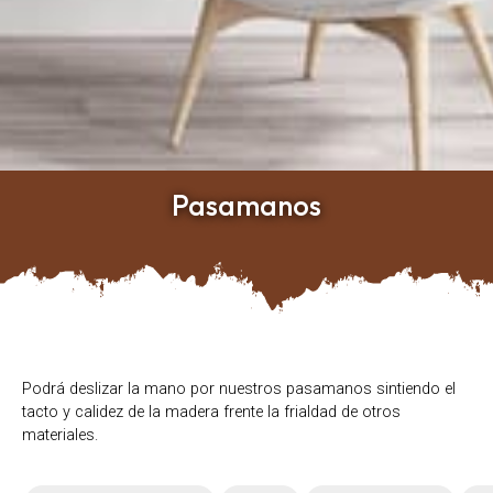
Pasamanos
Podrá deslizar la mano por nuestros pasamanos sintiendo el
tacto y calidez de la madera frente la frialdad de otros
materiales.