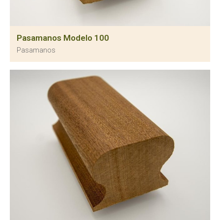
Pasamanos Modelo 100
Pasamanos