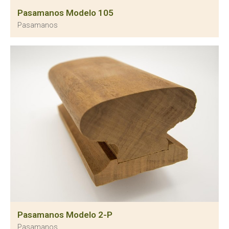
Pasamanos Modelo 105
Pasamanos
Pasamanos Modelo 2-P
Pasamanos