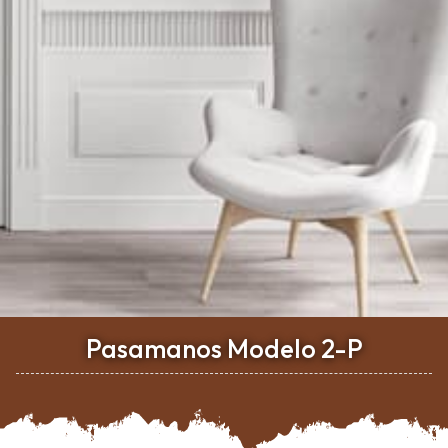
Pasamanos Modelo 2-P