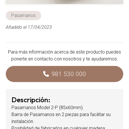
Pasamanos
Añadido el 17/04/2023
Para más información acerca de este producto puedes
ponerte en contacto con nosotros y te ayudaremos.
981 530 000
Descripción:
Pasamanos Model 2-P (85x60mm).
Barra de Pasamanos en 2 piezas para facilitar su
instalación.
Posibilidad de fabricarlos en cualquier madera: