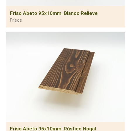
Friso Abeto 95x10mm. Blanco Relieve
Frisos
Friso Abeto 95x10mm. Rústico Nogal