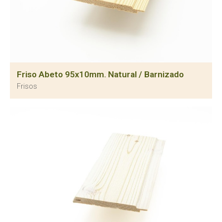
Friso Abeto 95x10mm. Natural / Barnizado
Frisos