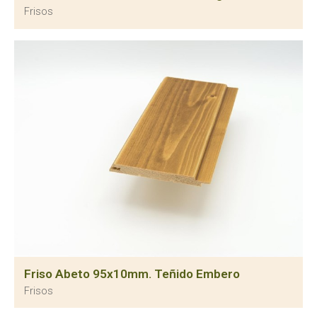
Frisos
Friso Abeto 95x10mm. Teñido Embero
Frisos