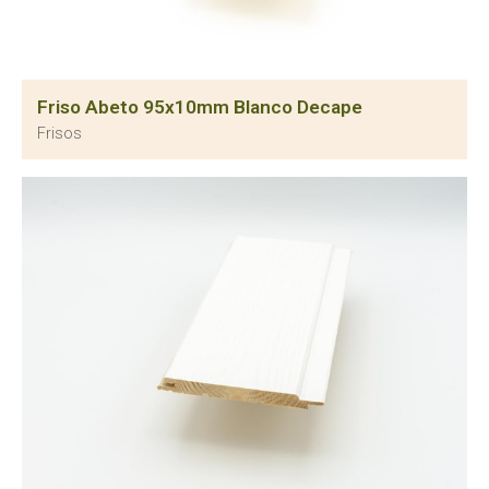
Friso Abeto 95x10mm Blanco Decape
Frisos