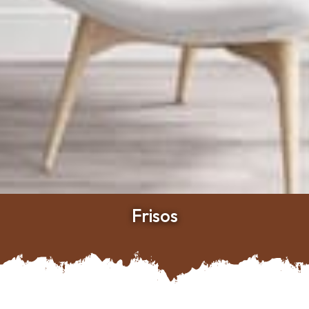
Frisos