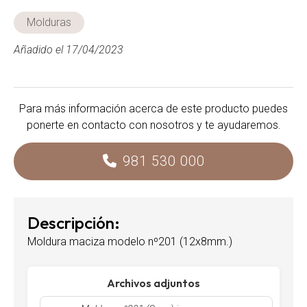
Molduras
Añadido el 17/04/2023
Para más información acerca de este producto puedes
ponerte en contacto con nosotros y te ayudaremos.
981 530 000
Descripción:
Moldura maciza modelo nº201 (12x8mm.)
Archivos adjuntos